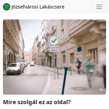
Józsefvárosi Lakáscsere
Mire szolgál ez az oldal?