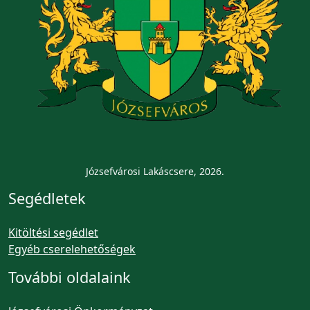
Józsefvárosi Lakáscsere, 2026.
Segédletek
Kitöltési segédlet
Egyéb cserelehetőségek
További oldalaink